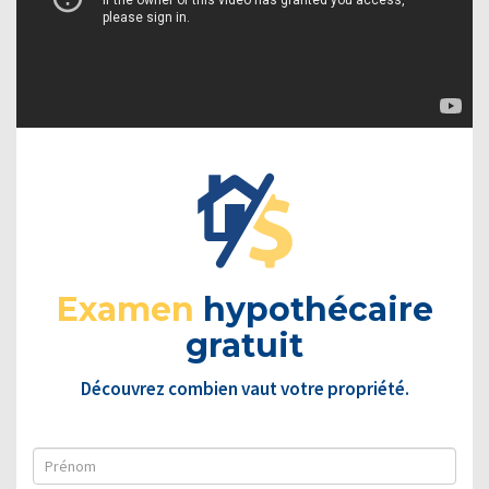
Examen
hypothécaire
gratuit
Découvrez combien vaut votre propriété.