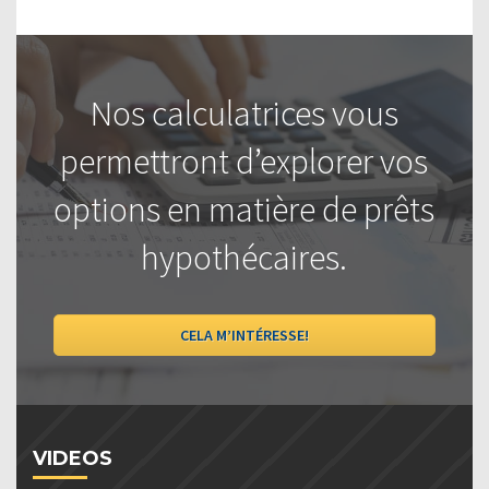
Nos calculatrices vous
permettront d’explorer vos
options en matière de prêts
hypothécaires.
CELA M’INTÉRESSE!
VIDEOS