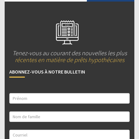
Tenez-vous au courant des nouvelles les plus
récentes en matière de prêts hypothécaires
ABONNEZ-VOUS À NOTRE BULLETIN