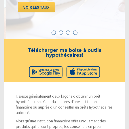
VOIR LES TAUX
Télécharger ma boîte à outils
hypothécaires!
Il existe généralement deux façons d'obtenir un prêt
hypothécaire au Canada : auprès d'une institution
financière ou auprès d'un conseiller en prêts hypothécaires
autorisé.
Alors qu'une institution financière offre uniquement des
produits qui lui sont propres, les conseillers en prêts