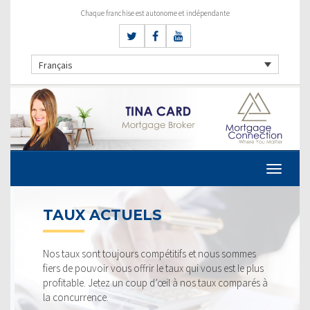
Chaque franchise est autonome et indépendante
Français
TAUX ACTUELS
Nos taux sont toujours compétitifs et nous sommes
fiers de pouvoir vous offrir le taux qui vous est le plus
profitable. Jetez un coup d’œil à nos taux comparés à
la concurrence.