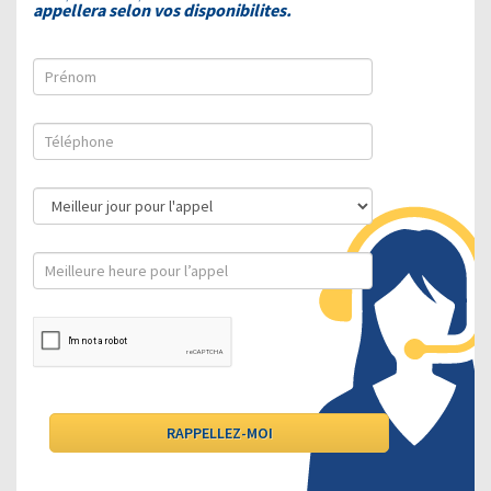
appellera selon vos disponibilites.